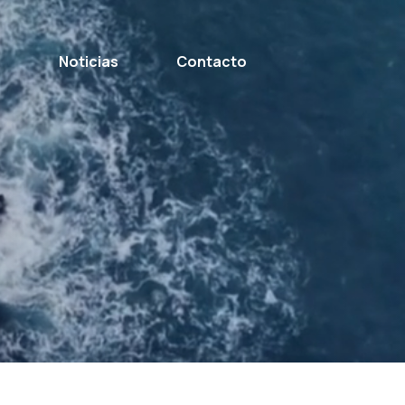
s
Noticias
Contacto