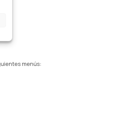
iguientes menús: