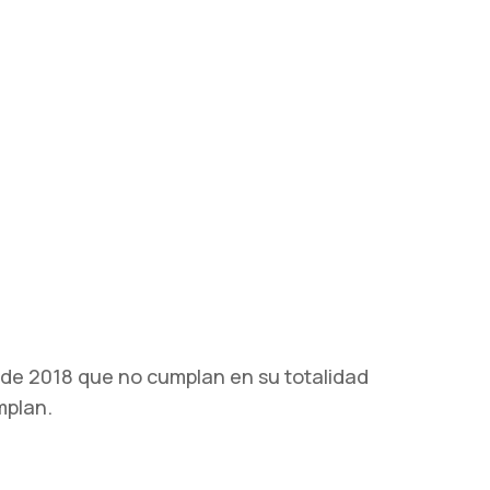
e de 2018 que no cumplan en su totalidad
mplan.