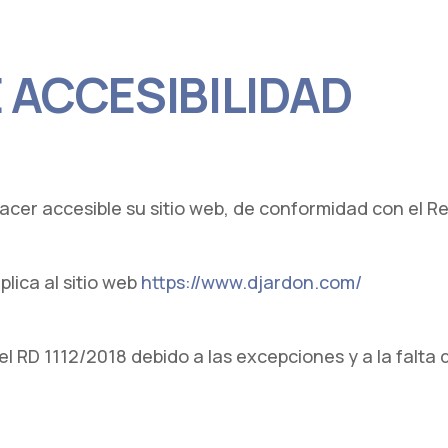
 ACCESIBILIDAD
cer accesible su sitio web, de conformidad con el Re
lica al sitio web
https://www.djardon.com/
el RD 1112/2018 debido a las excepciones y a la falta