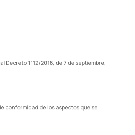
al Decreto 1112/2018, de 7 de septiembre,
 de conformidad de los aspectos que se