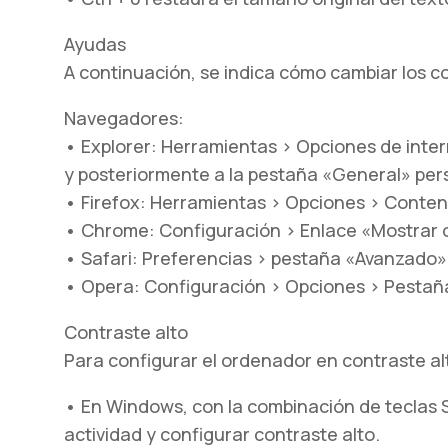
Ayudas
A continuación, se indica cómo cambiar los co
Navegadores:
• Explorer: Herramientas > Opciones de intern
y posteriormente a la pestaña «General» per
• Firefox: Herramientas > Opciones > Conten
• Chrome: Configuración > Enlace «Mostrar 
• Safari: Preferencias > pestaña «Avanzado»
• Opera: Configuración > Opciones > Pesta
Contraste alto
Para configurar el ordenador en contraste al
• En Windows, con la combinación de teclas Shif
actividad y configurar contraste alto.