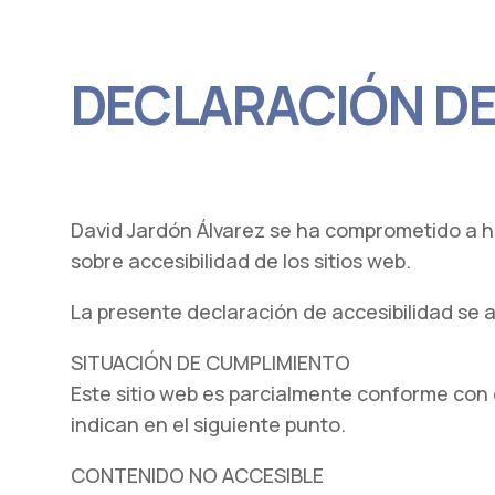
DECLARACIÓN DE
David Jardón Álvarez se ha comprometido a ha
sobre accesibilidad de los sitios web.
La presente declaración de accesibilidad se ap
SITUACIÓN DE CUMPLIMIENTO
Este sitio web es parcialmente conforme con 
indican en el siguiente punto.
CONTENIDO NO ACCESIBLE