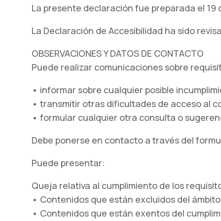
La presente declaración fue preparada el 19 
La Declaración de Accesibilidad ha sido revis
OBSERVACIONES Y DATOS DE CONTACTO
Puede realizar comunicaciones sobre requisit
• informar sobre cualquier posible incumplimi
• transmitir otras dificultades de acceso al 
• formular cualquier otra consulta o sugerenci
Debe ponerse en contacto a través del formul
Puede presentar:
Queja relativa al cumplimiento de los requisit
• Contenidos que están excluidos del ámbito d
• Contenidos que están exentos del cumplimi