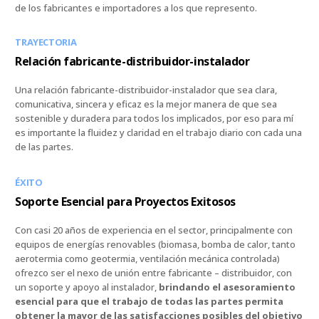
de los fabricantes e importadores a los que represento.
TRAYECTORIA
Relación fabricante-distribuidor-instalador
Una relación fabricante-distribuidor-instalador que sea clara,
comunicativa, sincera y eficaz es la mejor manera de que sea
sostenible y duradera para todos los implicados, por eso para mí
es importante la fluidez y claridad en el trabajo diario con cada una
de las partes.
ÉXITO
Soporte Esencial para Proyectos Exitosos
Con casi 20 años de experiencia en el sector, principalmente con
equipos de energías renovables (biomasa, bomba de calor, tanto
aerotermia como geotermia, ventilación mecánica controlada)
ofrezco ser el nexo de unión entre fabricante – distribuidor, con
un soporte y apoyo al instalador,
brindando el asesoramiento
esencial para que el trabajo de todas las partes permita
obtener la mayor de las satisfacciones posibles del objetivo