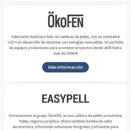
Fabricante Austriaco líder en calderas de pellet, con un constante
i+D+i en desarrollo de sistemas con energías renovables. Un porfolio
de equipos y soluciones para acometer proyectos desde 4kW hasta
más de 500kW
Más información
Perteneciente al grupo ÖkoFEN, es una caldera de pellet económica,
fiable, segura y práctica. Ahora también bomba de calor
aerotermica, ofreciendo soluciones integrales y eficientes para