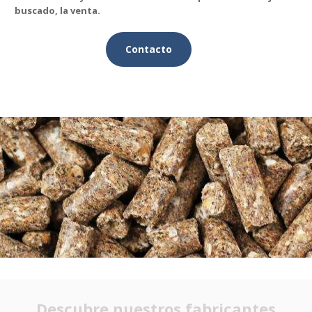
buscado, la venta.
Contacto
Descubre nuestros fabricantes