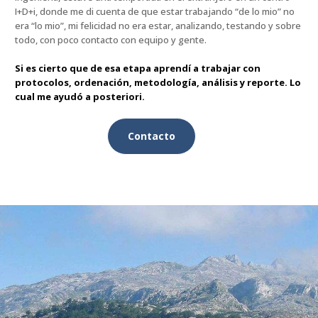
I+D+i, donde me di cuenta de que estar trabajando “de lo mio” no
era “lo mio”, mi felicidad no era estar, analizando, testando y sobre
todo, con poco contacto con equipo y gente.
Si es cierto que de esa etapa aprendí a trabajar con
protocolos, ordenación, metodología, análisis y reporte. Lo
cual me ayudó a posteriori.
Contacto