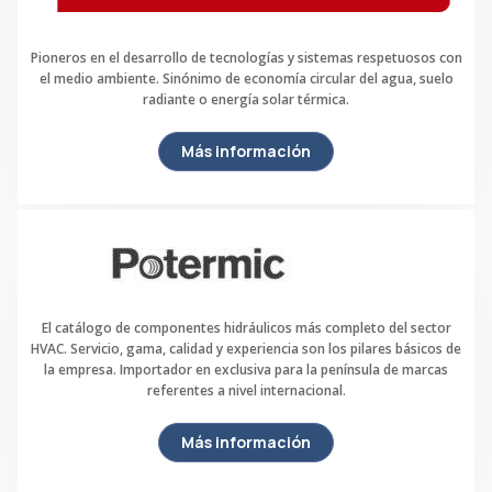
Pioneros en el desarrollo de tecnologías y sistemas respetuosos con
el medio ambiente. Sinónimo de economía circular del agua, suelo
radiante o energía solar térmica.
Más información
El catálogo de componentes hidráulicos más completo del sector
HVAC. Servicio, gama, calidad y experiencia son los pilares básicos de
la empresa. Importador en exclusiva para la península de marcas
referentes a nivel internacional.
Más información