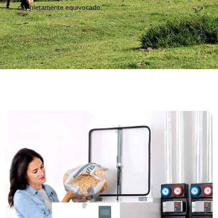
completamente equivocado.