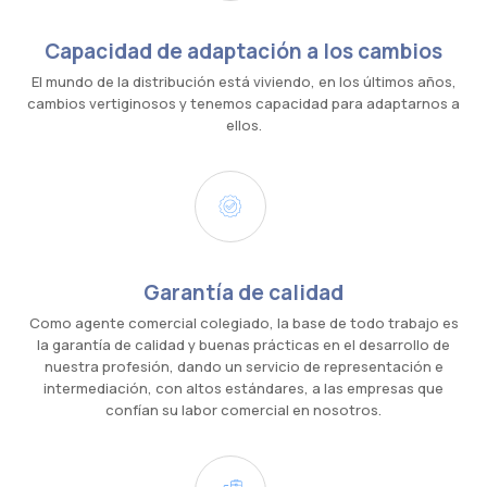
Capacidad de adaptación a los cambios
El mundo de la distribución está viviendo, en los últimos años,
cambios vertiginosos y tenemos capacidad para adaptarnos a
ellos.
Garantía de calidad
Como agente comercial colegiado, la base de todo trabajo es
la garantía de calidad y buenas prácticas en el desarrollo de
nuestra profesión, dando un servicio de representación e
intermediación, con altos estándares, a las empresas que
confían su labor comercial en nosotros.