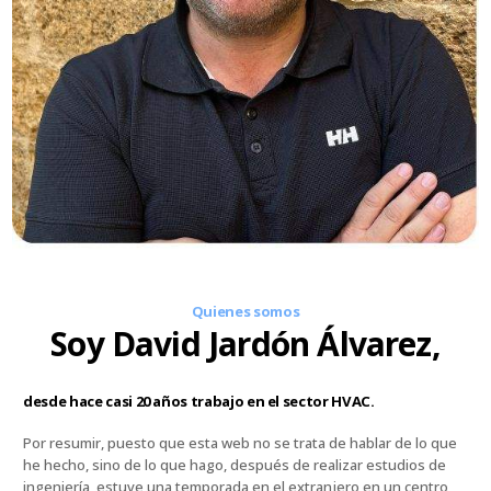
Quienes somos
Soy David Jardón Álvarez,
desde hace casi 20 años trabajo en el sector HVAC.
Por resumir, puesto que esta web no se trata de hablar de lo que
he hecho, sino de lo que hago, después de realizar estudios de
ingeniería, estuve una temporada en el extranjero en un centro