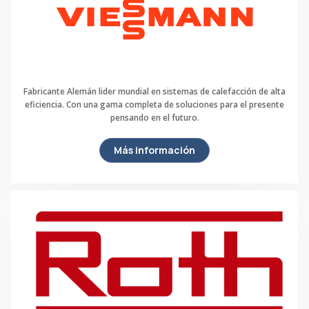
Fabricante Alemán lider mundial en sistemas de calefacción de alta
eficiencia. Con una gama completa de soluciones para el presente
pensando en el futuro.
Más información