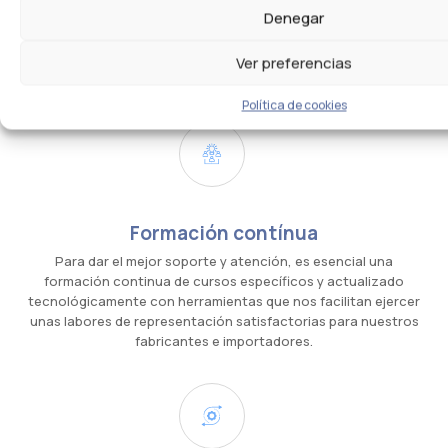
Denegar
Más información
Ver preferencias
Política de cookies
Formación contínua
Para dar el mejor soporte y atención, es esencial una
formación continua de cursos específicos y actualizado
tecnológicamente con herramientas que nos facilitan ejercer
unas labores de representación satisfactorias para nuestros
fabricantes e importadores.