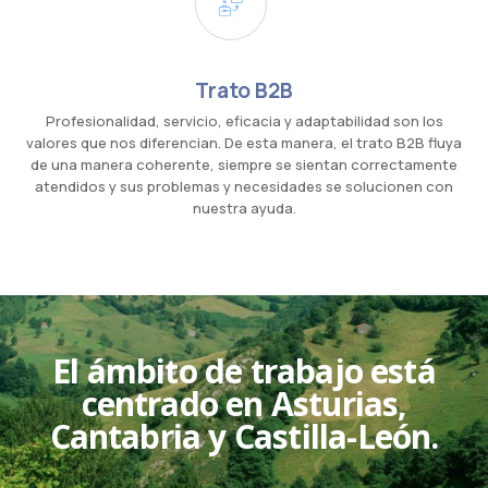
Trato B2B
Profesionalidad, servicio, eficacia y adaptabilidad son los
valores que nos diferencian. De esta manera, el trato B2B fluya
de una manera coherente, siempre se sientan correctamente
atendidos y sus problemas y necesidades se solucionen con
nuestra ayuda.
El ámbito de trabajo está
centrado en Asturias,
Cantabria y Castilla-León.