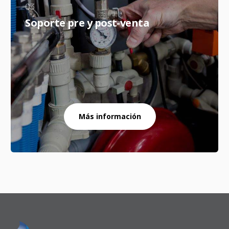
03
Soporte pre y post-venta
Más información