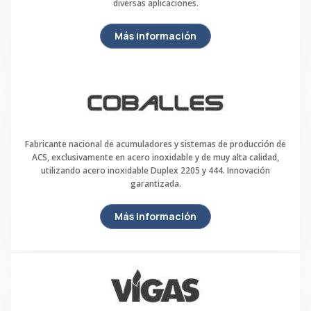
diversas aplicaciones.
Más información
Fabricante nacional de acumuladores y sistemas de producción de
ACS, exclusivamente en acero inoxidable y de muy alta calidad,
utilizando acero inoxidable Duplex 2205 y 444. Innovación
garantizada.
Más información