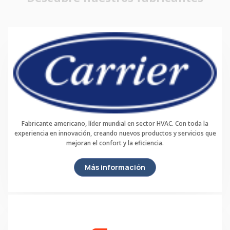
Fabricante americano, líder mundial en sector HVAC. Con toda la
experiencia en innovación, creando nuevos productos y servicios que
mejoran el confort y la eficiencia.
Más información