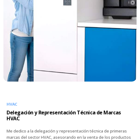
HVAC
Delegación y Representación Técnica de Marcas
HVAC
Me dedico a la delegación y representación técnica de primeras
marcas del sector HVAC, asesorando en la venta de los productos