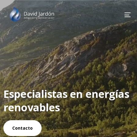
Especialistas en energías
renovables
Contacto